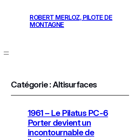
ROBERT MERLOZ, PILOTE DE
MONTAGNE
Catégorie :
Altisurfaces
1961 – Le Pilatus PC-6
Porter devient un
incontournable de