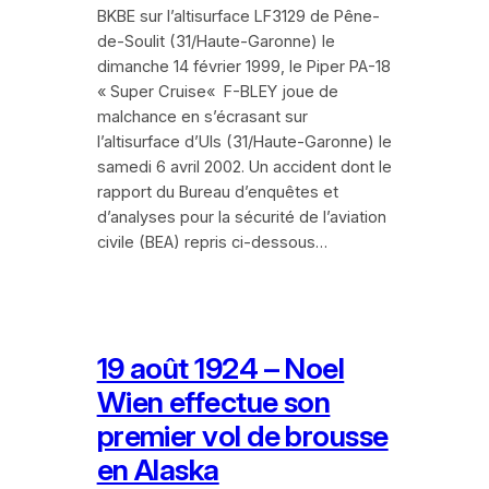
BKBE sur l’altisurface LF3129 de Pêne-
de-Soulit (31/Haute-Garonne) le
dimanche 14 février 1999, le Piper PA-18
« Super Cruise« F-BLEY joue de
malchance en s’écrasant sur
l’altisurface d’Uls (31/Haute-Garonne) le
samedi 6 avril 2002. Un accident dont le
rapport du Bureau d’enquêtes et
d’analyses pour la sécurité de l’aviation
civile (BEA) repris ci-dessous…
19 août 1924 – Noel
Wien effectue son
premier vol de brousse
en Alaska