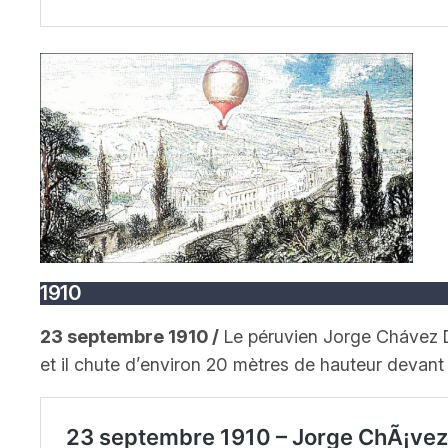
1910
23 septembre 1910 /
Le péruvien Jorge Chávez Da
et il chute d’environ 20 mètres de hauteur devant 