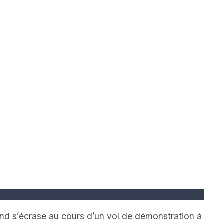
d s’écrase au cours d’un vol de démonstration à