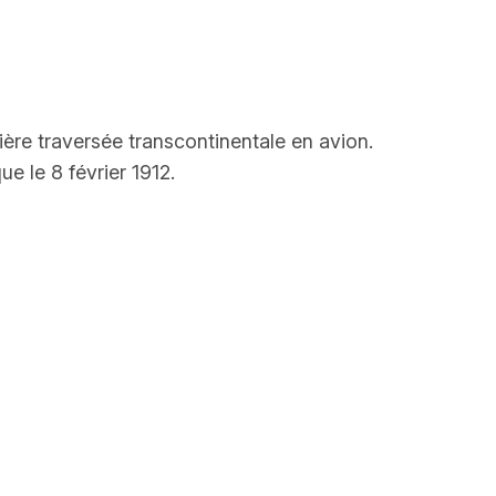
ière traversée transcontinentale en avion.
ue le 8 février 1912.