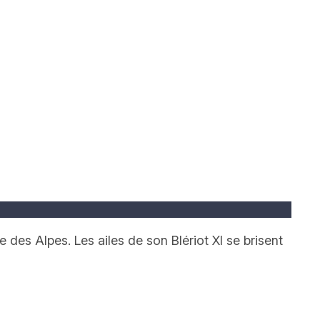
des Alpes. Les ailes de son Blériot XI se brisent