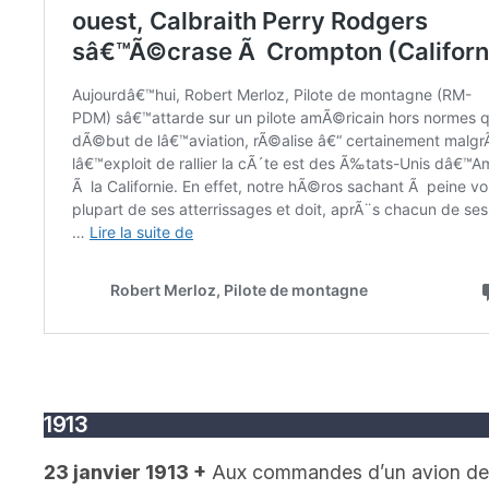
1913
23 janvier 1913
+
Aux commandes d’un avion de sa