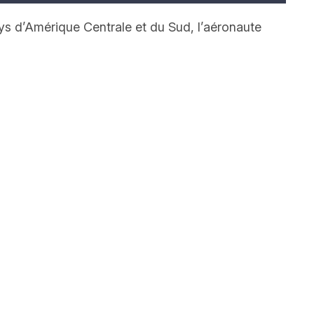
ys d’Amérique Centrale et du Sud, l’aéronaute