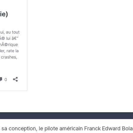
 conception, le pilote américain Franck Edward Bolan