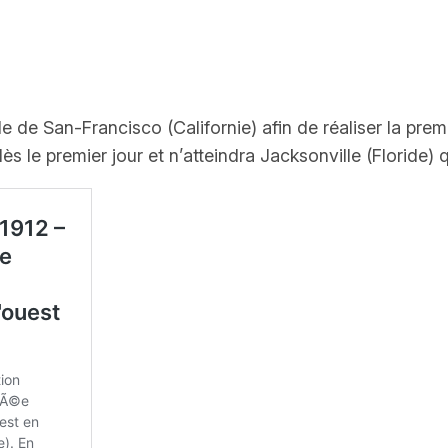
de San-Francisco (Californie) afin de réaliser la prem
s le premier jour et n’atteindra Jacksonville (Floride) q