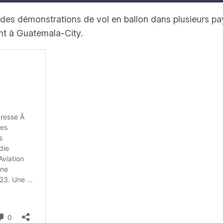
 des démonstrations de vol en ballon dans plusieurs pa
ant à Guatemala-City.