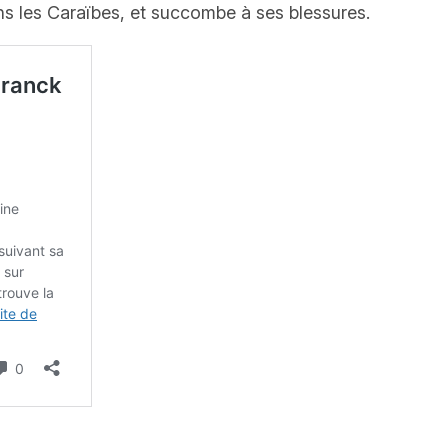
dans les Caraïbes, et succombe à ses blessures.