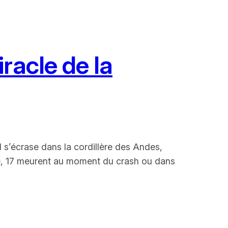
racle de la
1 s’écrase dans la cordillère des Andes,
e, 17 meurent au moment du crash ou dans