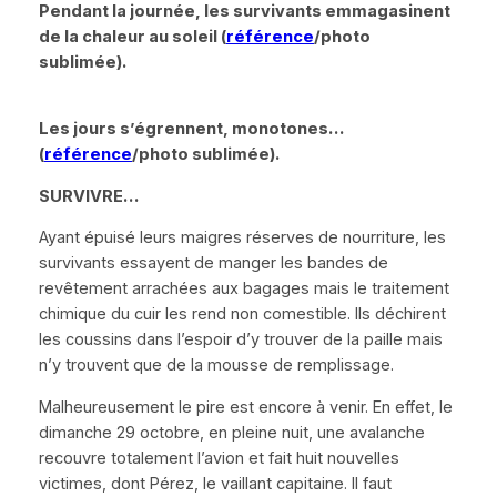
Pendant la journée, les survivants emmagasinent
de la chaleur au soleil (
référence
/photo
sublimée).
Les jours s’égrennent, monotones…
(
référence
/photo sublimée).
SURVIVRE…
Ayant épuisé leurs maigres réserves de nourriture, les
survivants essayent de manger les bandes de
revêtement arrachées aux bagages mais le traitement
chimique du cuir les rend non comestible. Ils déchirent
les coussins dans l’espoir d’y trouver de la paille mais
n’y trouvent que de la mousse de remplissage.
Malheureusement le pire est encore à venir. En effet, le
dimanche 29 octobre, en pleine nuit, une avalanche
recouvre totalement l’avion et fait huit nouvelles
victimes, dont Pérez, le vaillant capitaine. Il faut