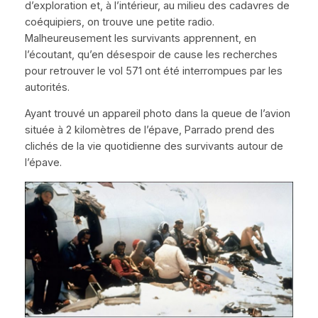
d’exploration et, à l’intérieur, au milieu des cadavres de
coéquipiers, on trouve une petite radio.
Malheureusement les survivants apprennent, en
l’écoutant, qu’en désespoir de cause les recherches
pour retrouver le vol 571 ont été interrompues par les
autorités.
Ayant trouvé un appareil photo dans la queue de l’avion
située à 2 kilomètres de l’épave, Parrado prend des
clichés de la vie quotidienne des survivants autour de
l’épave.