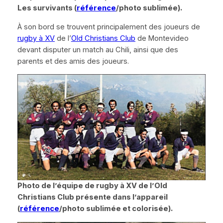
Les survivants (
référence
/photo sublimée).
À son bord se trouvent principalement des joueurs de
rugby à XV
de l’
Old Christians Club
de Montevideo
devant disputer un match au Chili, ainsi que des
parents et des amis des joueurs.
Photo de l’équipe de rugby à XV de l’
Old
Christians Club
présente dans l’appareil
(
référence
/photo sublimée et colorisée).