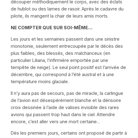
découper méthodiquement le corps, avec des éclats
de hublot ou des lames de rasoir. Après le cadavre du
pilote, ils mangent la chair de leurs amis morts.
NE COMPTER QUE SUR SOI-MÊME…
Les jours et les semaines passent dans une sinistre
monotonie, seulement entrecoupée par le décès des
plus faibles, des blessés, des malchanceux (en
particulier Liliana, l’infirmière emportée par une
tempête de neige). Le seul point positif est l’arrivée de
décembre, qui correspond à l’été austral et à une
température moins glaciale.
Il n’y aura pas de secours, pas de miracle, la carlingue
de l’avion est désespérément blanche et la dérisoire
croix dessinée à l’aide de valises invisible des rares
avions qui passent trop haut dans le ciel. Attendre
encore, c’est aller vers une mort certaine…
Dès les premiers jours, certains ont proposé de partir à