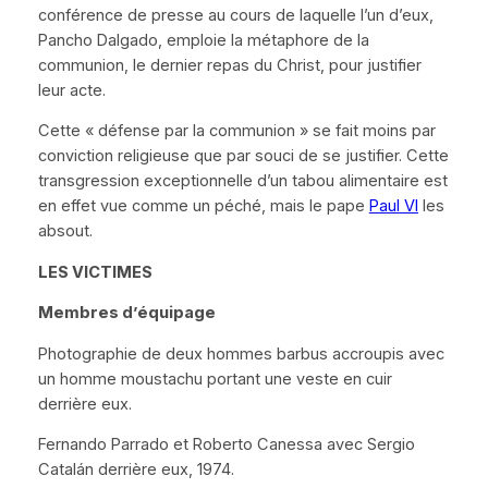
conférence de presse au cours de laquelle l’un d’eux,
Pancho Dalgado, emploie la métaphore de la
communion, le dernier repas du Christ, pour justifier
leur acte.
Cette
« défense par la communion »
se fait moins par
conviction religieuse que par souci de se justifier. Cette
transgression exceptionnelle d’un tabou alimentaire est
en effet vue comme un péché, mais le pape
Paul VI
les
absout.
LES VICTIMES
Membres d’équipage
Photographie de deux hommes barbus accroupis avec
un homme moustachu portant une veste en cuir
derrière eux.
Fernando Parrado et Roberto Canessa avec Sergio
Catalán derrière eux, 1974.