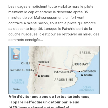
Les nuages empêchent toute visibilité mais le pilote
maintient le cap et entame la descente après 35
minutes de vol. Malheureusement, un fort vent
contraire a ralenti l’avion, abusant le pilote qui amorce
sa descente trop tôt. Lorsque le
Fairchild
sort de la
couche nuageuse, c’est pour se retrouver au milieu des
sommets enneigés…
Afin d’éviter une zone de fortes turbulences,
l’appareil effectue un détour par le sud
(AFP/image réparée et sublimée).