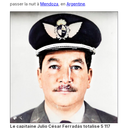
passer la nuit à
Mendoza
, en
Argentine
.
Le capitaine Julio César Ferradás totalise 5 117