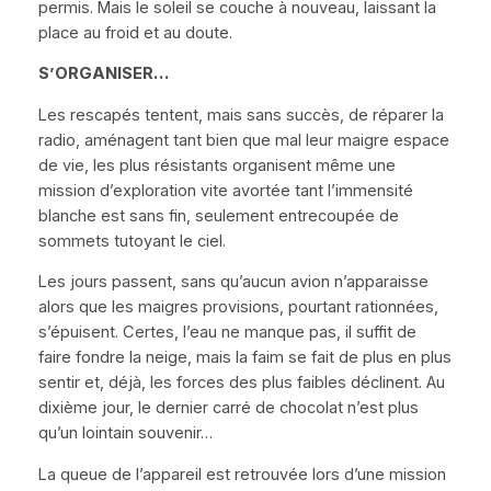
permis. Mais le soleil se couche à nouveau, laissant la
place au froid et au doute.
S’ORGANISER…
Les rescapés tentent, mais sans succès, de réparer la
radio, aménagent tant bien que mal leur maigre espace
de vie, les plus résistants organisent même une
mission d’exploration vite avortée tant l’immensité
blanche est sans fin, seulement entrecoupée de
sommets tutoyant le ciel.
Les jours passent, sans qu’aucun avion n’apparaisse
alors que les maigres provisions, pourtant rationnées,
s’épuisent. Certes, l’eau ne manque pas, il suffit de
faire fondre la neige, mais la faim se fait de plus en plus
sentir et, déjà, les forces des plus faibles déclinent. Au
dixième jour, le dernier carré de chocolat n’est plus
qu’un lointain souvenir…
La queue de l’appareil est retrouvée lors d’une mission