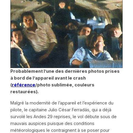
Probablement l’une des dernières photos prises
à bord de l’appareil avant le crash
(
référence
/photo sublimée, couleurs
restaurées).
Malgré la modernité de l’appareil et l’expérience du
pilote, le capitaine Julio César Ferradás, qui a déjà
survolé les Andes 29 reprises, le vol débute sous de
mauvais auspices puisque des conditions
météorologiques le contraignent à se poser pour