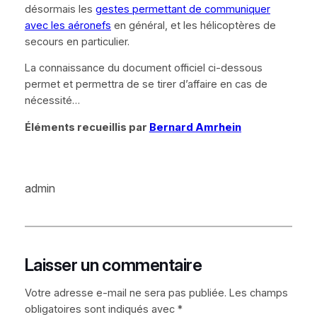
désormais les
gestes permettant de communiquer
avec les aéronefs
en général, et les hélicoptères de
secours en particulier.
La connaissance du document officiel ci-dessous
permet et permettra de se tirer d’affaire en cas de
nécessité…
Éléments recueillis par
Bernard Amrhein
admin
Laisser un commentaire
Votre adresse e-mail ne sera pas publiée.
Les champs
obligatoires sont indiqués avec
*