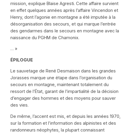
mission, explique Blaise Agresti. Cette affaire survient
en effet quelques années après l’affaire Vincendon et
Henry, dont l’agonie en montagne a été imputée à la
désorganisation des secours, et qui marque l’entrée
des gendarmes dans le secours en montagne avec la
naissance du PGHM de Chamonix.
… »
É
PILOGUE
Le sauvetage de René Desmaison dans les grandes
Jorasses marque une étape dans l’organisation du
secours en montagne, maintenant totalement du
ressort de l’État, garant de l’impartialité de la décision
d’engager des hommes et des moyens pour sauver
des vies.
De même, l’accent est mis, et depuis les années 1970,
sur la formation et l’information des alpinistes et des
randonneurs néophytes, la plupart connaissant