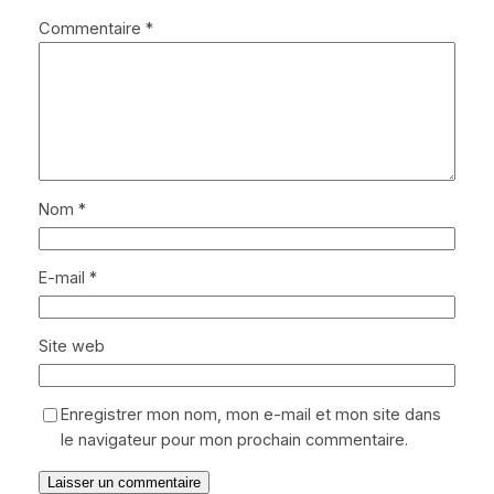
Commentaire
*
Nom
*
E-mail
*
Site web
Enregistrer mon nom, mon e-mail et mon site dans
le navigateur pour mon prochain commentaire.