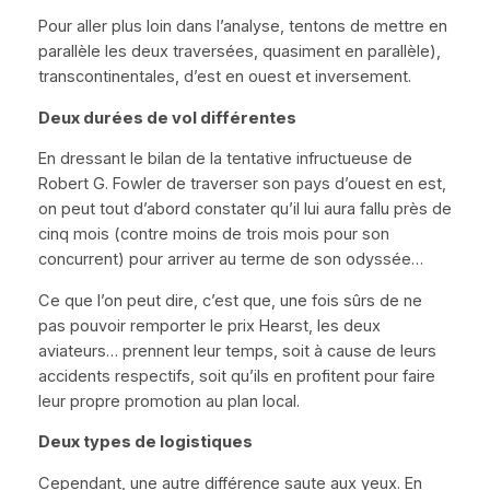
Pour aller plus loin dans l’analyse, tentons de mettre en
parallèle les deux traversées, quasiment en parallèle),
transcontinentales, d’est en ouest et inversement.
Deux durées de vol différentes
En dressant le bilan de la tentative infructueuse de
Robert G. Fowler de traverser son pays d’ouest en est,
on peut tout d’abord constater qu’il lui aura fallu près de
cinq mois (contre moins de trois mois pour son
concurrent) pour arriver au terme de son odyssée…
Ce que l’on peut dire, c’est que, une fois sûrs de ne
pas pouvoir remporter le prix Hearst, les deux
aviateurs… prennent leur temps, soit à cause de leurs
accidents respectifs, soit qu’ils en profitent pour faire
leur propre promotion au plan local.
Deux types de logistiques
Cependant, une autre différence saute aux yeux. En