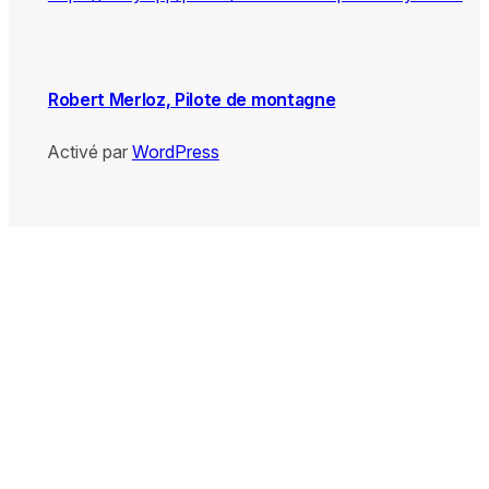
Robert Merloz, Pilote de montagne
Activé par
WordPress