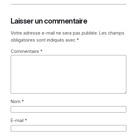
Laisser un commentaire
Votre adresse e-mail ne sera pas publiée.
Les champs
obligatoires sont indiqués avec
*
Commentaire
*
Nom
*
E-mail
*