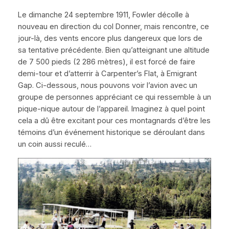
Le dimanche 24 septembre 1911, Fowler décolle à
nouveau en direction du col Donner, mais rencontre, ce
jour-là, des vents encore plus dangereux que lors de
sa tentative précédente. Bien qu’atteignant une altitude
de 7 500 pieds (2 286 mètres), il est forcé de faire
demi-tour et d’atterrir à
Carpenter’s Flat
, à
Emigrant
Gap
. Ci-dessous, nous pouvons voir l’avion avec un
groupe de personnes appréciant ce qui ressemble à un
pique-nique autour de l’appareil. Imaginez à quel point
cela a dû être excitant pour ces montagnards d’être les
témoins d’un événement historique se déroulant dans
un coin aussi reculé…