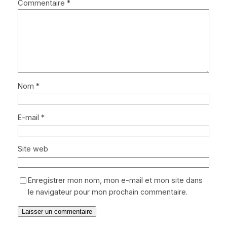
Commentaire
*
Nom
*
E-mail
*
Site web
Enregistrer mon nom, mon e-mail et mon site dans
le navigateur pour mon prochain commentaire.