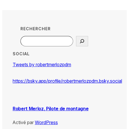
RECHERCHER
Search
SOCIAL
Tweets by robertmerlozpdm
https://bsky.app/profile/robertmerlozpdm.bsky.social
Robert Merloz, Pilote de montagne
Activé par
WordPress