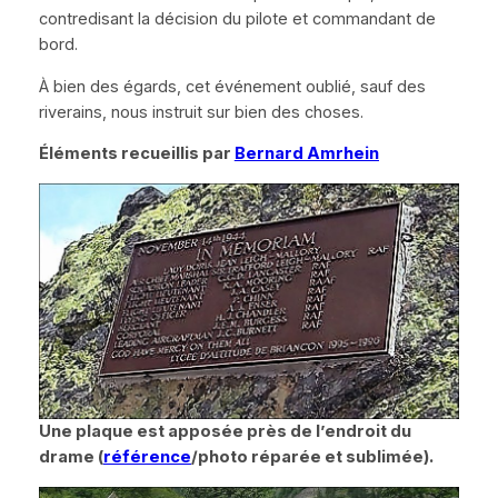
contredisant la décision du pilote et commandant de
bord.
À bien des égards, cet événement oublié, sauf des
riverains, nous instruit sur bien des choses.
Éléments recueillis par
Bernard Amrhein
Une plaque est apposée près de l’endroit du
drame (
référence
/photo réparée et sublimée).