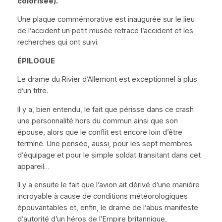
colorisée).
Une plaque commémorative est inaugurée sur le lieu
de l’accident un petit musée retrace l’accident et les
recherches qui ont suivi.
ÉPILOGUE
Le drame du Rivier d’Allemont est exceptionnel à plus
d’un titre.
Il y a, bien entendu, le fait que périsse dans ce crash
une personnalité hors du commun ainsi que son
épouse, alors que le conflit est encore loin d’être
terminé. Une pensée, aussi, pour les sept membres
d’équipage et pour le simple soldat transitant dans cet
appareil…
Il y a ensuite le fait que l’avion ait dérivé d’une manière
incroyable à cause de conditions météorologiques
épouvantables et, enfin, le drame de l’abus manifeste
d’autorité d’un héros de l’Empire britannique,