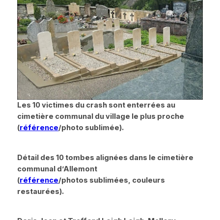
Les 10 victimes du crash sont enterrées au
cimetière communal du village le plus proche
(
référence
/photo sublimée).
Détail des 10 tombes alignées dans le cimetière
communal d’Allemont
(
référence
/photos sublimées, couleurs
restaurées).