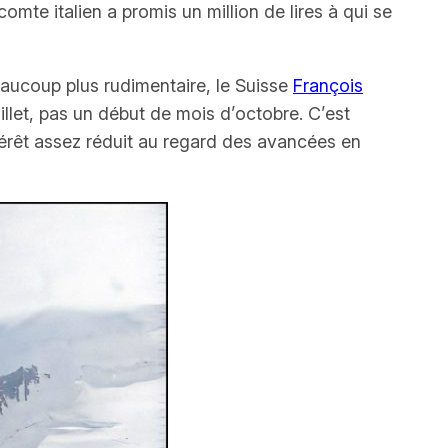
comte italien a promis un million de lires à qui se
eaucoup plus rudimentaire, le Suisse
François
illet, pas un début de mois d’octobre. C’est
intérêt assez réduit au regard des avancées en