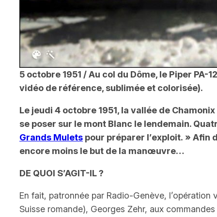
5 octobre 1951 / Au col du Dôme, le
Piper PA-1
vidéo de référence, sublimée et colorisée).
Le jeudi 4 octobre 1951, la vallée de Chamoni
se poser sur le mont Blanc le lendemain. Quat
Grands Mulets
pour préparer l’exploit. »
Afin d
encore moins le but de la manœuvre…
DE QUOI S’AGIT-IL ?
En fait, patronnée par Radio-Genève, l’opération 
Suisse romande), Georges Zehr, aux commandes