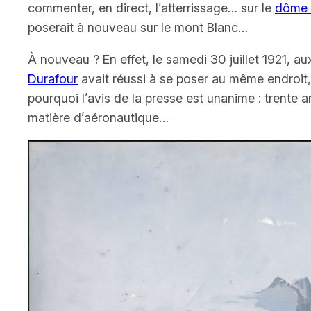
commenter, en direct, l’atterrissage… sur le
dôme 
poserait à nouveau sur le mont Blanc…
À nouveau ? En effet, le samedi 30 juillet 1921,
Durafour
avait réussi à se poser au même endroit, 
pourquoi l’avis de la presse est unanime : trente 
matière d’aéronautique…