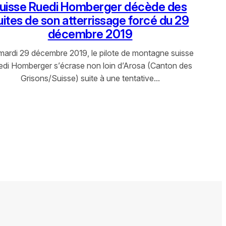
uisse Ruedi Homberger décède des
uites de son atterrissage forcé du 29
décembre 2019
mardi 29 décembre 2019, le pilote de montagne suisse
di Homberger s’écrase non loin d’Arosa (Canton des
Grisons/Suisse) suite à une tentative…