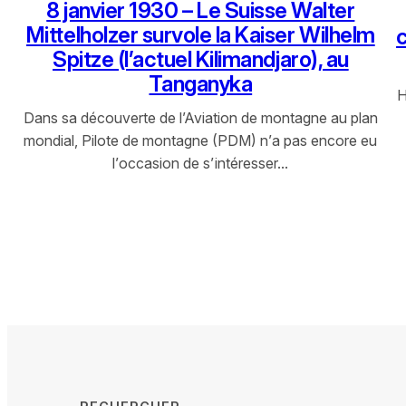
8 janvier 1930 – Le Suisse Walter
Mittelholzer survole la Kaiser Wilhelm
c
Spitze (l’actuel Kilimandjaro), au
Tanganyka
H
Dans sa découverte de l’Aviation de montagne au plan
mondial, Pilote de montagne (PDM) n’a pas encore eu
l’occasion de s’intéresser…