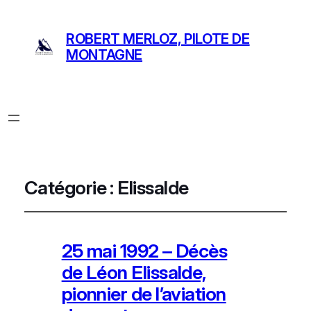
ROBERT MERLOZ, PILOTE DE
MONTAGNE
Catégorie :
Elissalde
25 mai 1992 – Décès
de Léon Elissalde,
pionnier de l’aviation