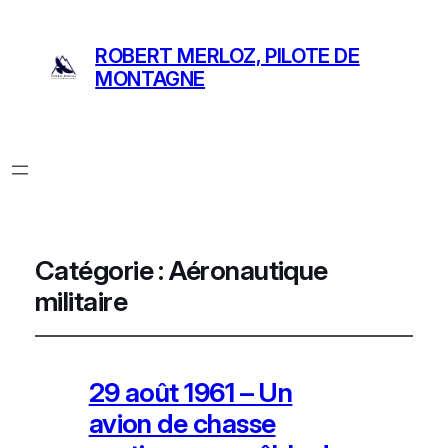
ROBERT MERLOZ, PILOTE DE
MONTAGNE
Catégorie :
Aéronautique
militaire
29 août 1961 – Un
avion de chasse