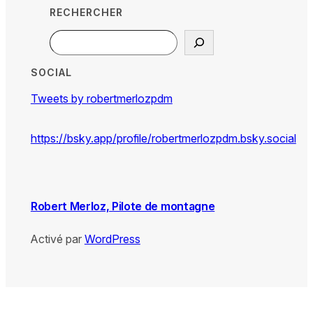
RECHERCHER
Search
SOCIAL
Tweets by robertmerlozpdm
https://bsky.app/profile/robertmerlozpdm.bsky.social
Robert Merloz, Pilote de montagne
Activé par
WordPress