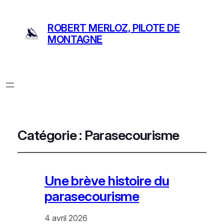
ROBERT MERLOZ, PILOTE DE
MONTAGNE
Catégorie :
Parasecourisme
Une brève histoire du
parasecourisme
4 avril 2026