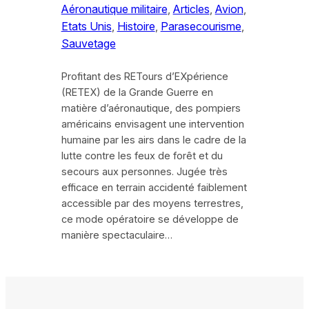
Aéronautique militaire
, 
Articles
, 
Avion
, 
Etats Unis
, 
Histoire
, 
Parasecourisme
, 
Sauvetage
Profitant des RETours d’EXpérience
(RETEX) de la Grande Guerre en
matière d’aéronautique, des pompiers
américains envisagent une intervention
humaine par les airs dans le cadre de la
lutte contre les feux de forêt et du
secours aux personnes. Jugée très
efficace en terrain accidenté faiblement
accessible par des moyens terrestres,
ce mode opératoire se développe de
manière spectaculaire…