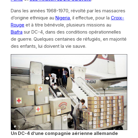
Dans les années 1968-1970, révolté par les massacres
d’origine ethnique au
Nigeria
, il effectue, pour la
Croix-
Rouge
et à titre bénévole, plusieurs missions au
Biafra
sur
DC-4
, dans des conditions opérationnelles
de guerre. Quelques centaines de réfugiés, en majorité
des enfants, lui doivent la vie sauve.
Un
DC-4
d’une compagnie aérienne allemande