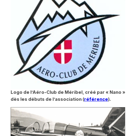
Logo de l’Aéro-Club de Méribel, créé par
« Nano »
dès les débuts de l’association (
référence
).