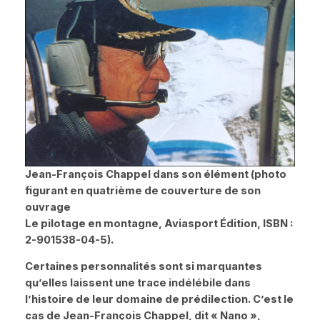
Jean-François Chappel dans son élément (photo
figurant en quatrième de couverture de son
ouvrage
Le pilotage en montagne
, Aviasport Édition, ISBN :
2-901538-04-5).
Certaines personnalités sont si marquantes
qu’elles laissent une trace indélébile dans
l’histoire de leur domaine de prédilection. C’est le
cas de Jean-François Chappel, dit
« Nano »
,