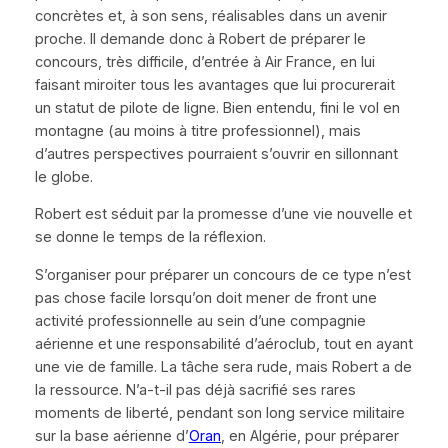
concrètes et, à son sens, réalisables dans un avenir
proche. Il demande donc à Robert de préparer le
concours, très difficile, d’entrée à Air France, en lui
faisant miroiter tous les avantages que lui procurerait
un statut de pilote de ligne. Bien entendu, fini le vol en
montagne (au moins à titre professionnel), mais
d’autres perspectives pourraient s’ouvrir en sillonnant
le globe.
Robert est séduit par la promesse d’une vie nouvelle et
se donne le temps de la réflexion.
S’organiser pour préparer un concours de ce type n’est
pas chose facile lorsqu’on doit mener de front une
activité professionnelle au sein d’une compagnie
aérienne et une responsabilité d’aéroclub, tout en ayant
une vie de famille. La tâche sera rude, mais Robert a de
la ressource. N’a-t-il pas déjà sacrifié ses rares
moments de liberté, pendant son long service militaire
sur la base aérienne d’
Oran
, en Algérie, pour préparer