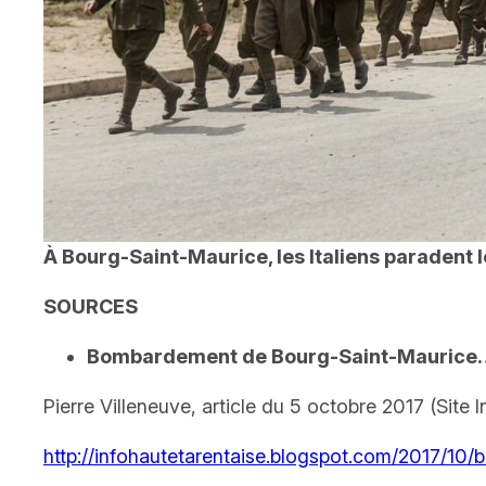
À Bourg-Saint-Maurice, les Italiens paradent l
SOURCES
Bombardement de Bourg-Saint-Maurice… jui
Pierre Villeneuve, article du 5 octobre 2017 (Site 
http://infohautetarentaise.blogspot.com/2017/1