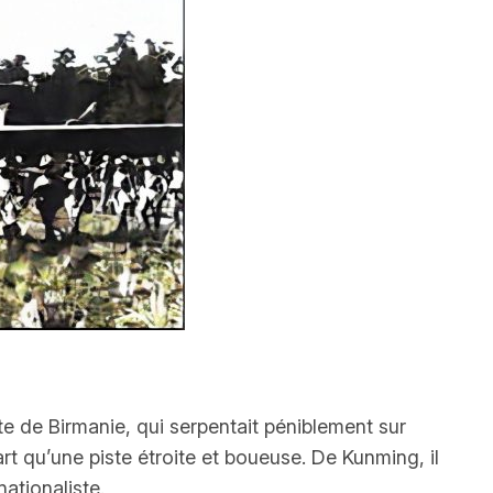
e de Birmanie, qui serpentait péniblement sur
rt qu’une piste étroite et boueuse. De Kunming, il
nationaliste.