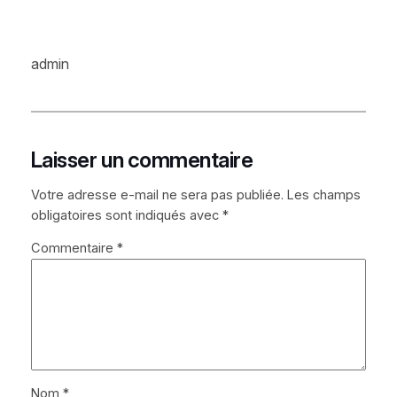
admin
Laisser un commentaire
Votre adresse e-mail ne sera pas publiée.
Les champs
obligatoires sont indiqués avec
*
Commentaire
*
Nom
*