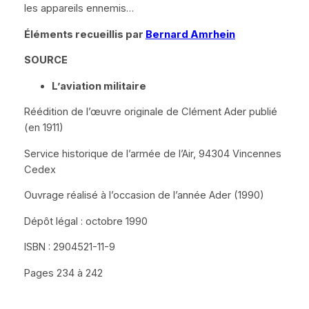
les appareils ennemis…
Éléments recueillis par
Bernard Amrhein
SOURCE
L’aviation militaire
Réédition de l’œuvre originale de Clément Ader publié
(en 1911)
Service historique de l’armée de l’Air, 94304 Vincennes
Cedex
Ouvrage réalisé à l’occasion de l’année Ader (1990)
Dépôt légal : octobre 1990
ISBN : 2904521-11-9
Pages 234 à 242