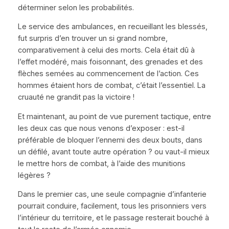
déterminer selon les probabilités.
Le service des ambulances, en recueillant les blessés,
fut surpris d’en trouver un si grand nombre,
comparativement à celui des morts. Cela était dû à
l’effet modéré, mais foisonnant, des grenades et des
flèches semées au commencement de l’action. Ces
hommes étaient hors de combat, c’était l’essentiel. La
cruauté ne grandit pas la victoire !
Et maintenant, au point de vue purement tactique, entre
les deux cas que nous venons d’exposer : est-il
préférable de bloquer l’ennemi des deux bouts, dans
un défilé, avant toute autre opération ? ou vaut-il mieux
le mettre hors de combat, à l’aide des munitions
légères ?
Dans le premier cas, une seule compagnie d’infanterie
pourrait conduire, facilement, tous les prisonniers vers
l’intérieur du territoire, et le passage resterait bouché à