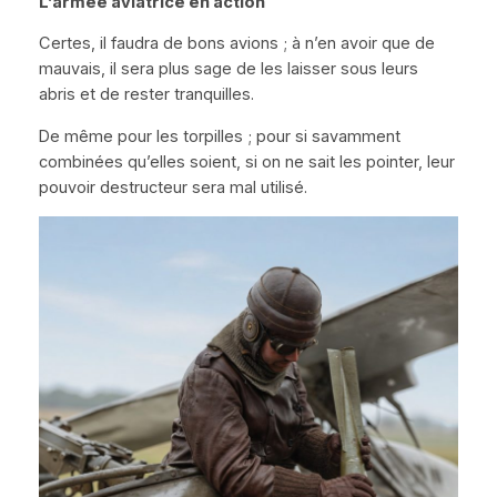
L’armée aviatrice en action
Certes, il faudra de bons avions ; à n’en avoir que de
mauvais, il sera plus sage de les laisser sous leurs
abris et de rester tranquilles.
De même pour les torpilles
; pour si savamment
combinées qu’elles soient, si on ne sait les pointer, leur
pouvoir destructeur sera mal utilisé.