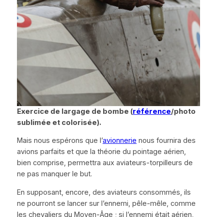
Exercice de largage de bombe (
référence
/photo
sublimée et colorisée).
Mais nous espérons que l’
avionnerie
nous fournira des
avions parfaits et que la théorie du pointage aérien,
bien comprise, permettra aux aviateurs-torpilleurs de
ne pas manquer le but.
En supposant, encore, des aviateurs consommés
, ils
ne pourront se lancer sur l’ennemi, pêle-mêle, comme
les chevaliers du Moyen-Âge ; si l’ennemi était aérien,