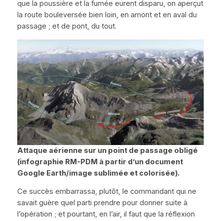
que la poussière et la fumée eurent disparu, on aperçut
la route bouleversée bien loin, en amont et en aval du
passage ; et de pont, du tout.
Attaque aérienne sur un point de passage obligé
(infographie RM-PDM à partir d’un document
Google Earth
/image sublimée et colorisée).
Ce succès embarrassa, plutôt, le commandant qui ne
savait guère quel parti prendre pour donner suite à
l’opération ; et pourtant, en l’air, il faut que la réflexion