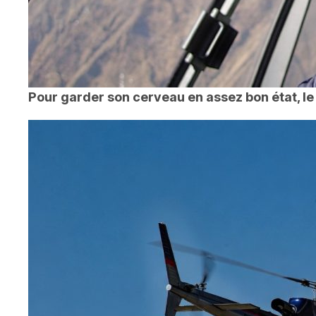
Pour garder son cerveau en assez bon état, le