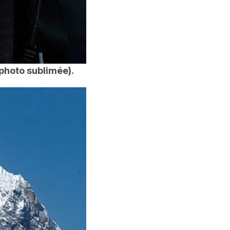
photo sublimée).